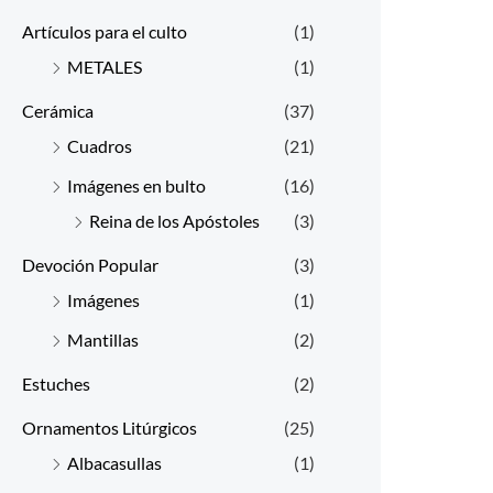
Artículos para el culto
(1)
METALES
(1)
Cerámica
(37)
Cuadros
(21)
Imágenes en bulto
(16)
Reina de los Apóstoles
(3)
Devoción Popular
(3)
Imágenes
(1)
Mantillas
(2)
Estuches
(2)
Ornamentos Litúrgicos
(25)
Albacasullas
(1)