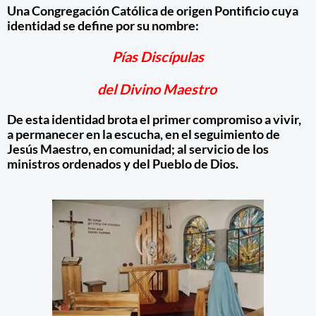
Una Congregación Católica de origen Pontificio cuya
identidad se define por su nombre:
Pías Discípulas
del Divino Maestro
De esta identidad brota el primer compromiso a vivir,
a permanecer en la escucha, en el seguimiento de
Jesús Maestro, en comunidad; al servicio de los
ministros ordenados y del Pueblo de Dios.