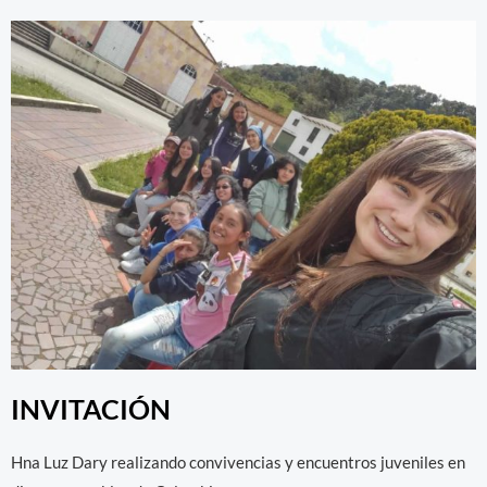
INVITACIÓN
Hna Luz Dary realizando convivencias y encuentros juveniles en