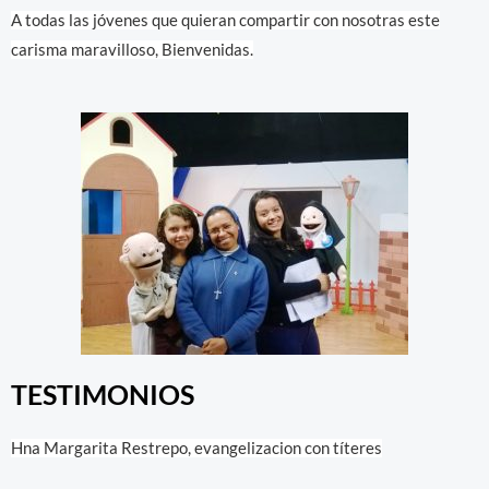
A todas las jóvenes que quieran compartir con nosotras este
carisma maravilloso, Bienvenidas.
TESTIMONIOS
Hna Margarita Restrepo, evangelizacion con títeres