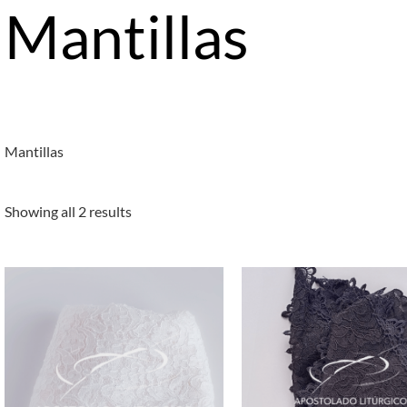
Mantillas
Mantillas
Showing all 2 results