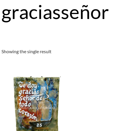
graciasseñor
Showing the single result