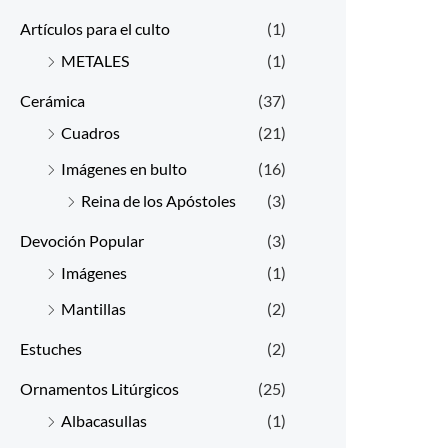
Artículos para el culto
(1)
METALES
(1)
Cerámica
(37)
Cuadros
(21)
Imágenes en bulto
(16)
Reina de los Apóstoles
(3)
Devoción Popular
(3)
Imágenes
(1)
Mantillas
(2)
Estuches
(2)
Ornamentos Litúrgicos
(25)
Albacasullas
(1)