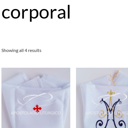
corporal
Showing all 4 results