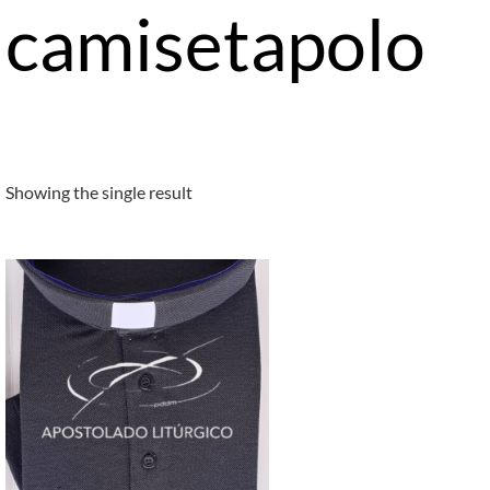
camisetapolo
Showing the single result