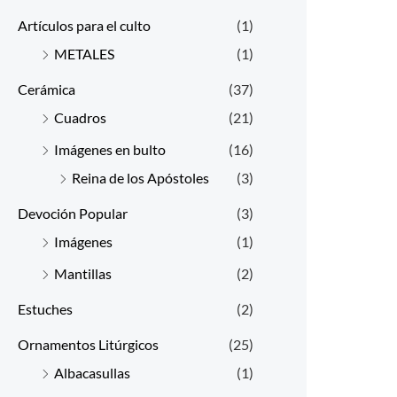
Artículos para el culto
(1)
METALES
(1)
Cerámica
(37)
Cuadros
(21)
Imágenes en bulto
(16)
Reina de los Apóstoles
(3)
Devoción Popular
(3)
Imágenes
(1)
Mantillas
(2)
Estuches
(2)
Ornamentos Litúrgicos
(25)
Albacasullas
(1)