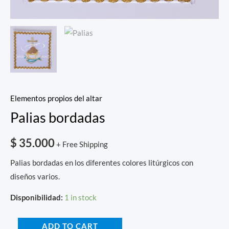
Elementos propios del altar
Palias bordadas
$
35.000
+ Free Shipping
Palias bordadas en los diferentes colores litúrgicos con
diseños varios.
Disponibilidad:
1 in stock
ADD TO CART