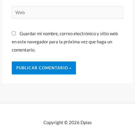
Web
Guardar mi nombre, correo electrónico y sitio web
en este navegador para la próxima vez que haga un
comentario.
Copyright © 2026 Dpias