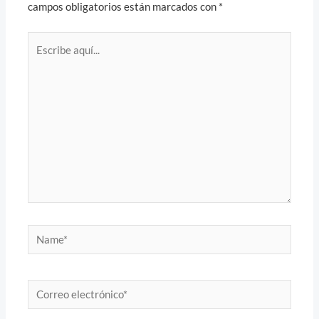
campos obligatorios están marcados con
*
Escribe
aquí...
Name*
Correo
electrónico*