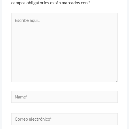
campos obligatorios están marcados con
*
Escribe
aquí...
Name*
Correo
electrónico*