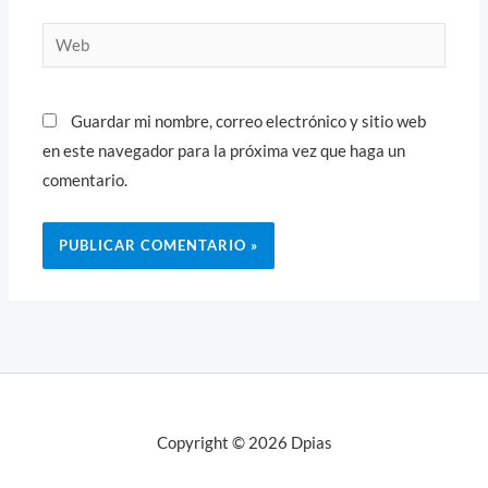
Web
Guardar mi nombre, correo electrónico y sitio web
en este navegador para la próxima vez que haga un
comentario.
Copyright © 2026 Dpias