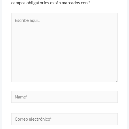
campos obligatorios están marcados con
*
Escribe
aquí...
Name*
Correo
electrónico*