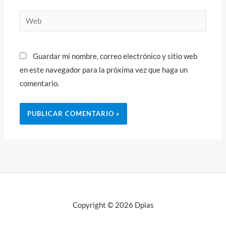
Web
Guardar mi nombre, correo electrónico y sitio web
en este navegador para la próxima vez que haga un
comentario.
Copyright © 2026 Dpias