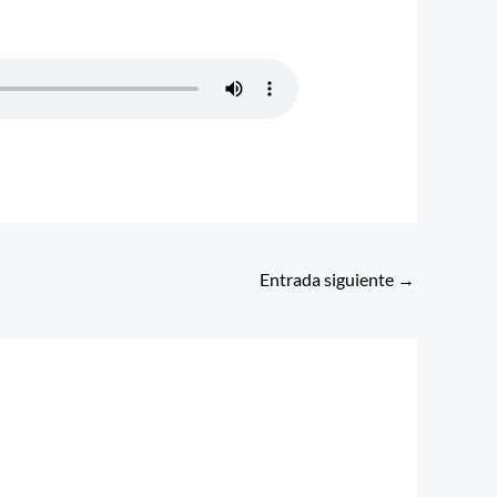
Entrada siguiente
→