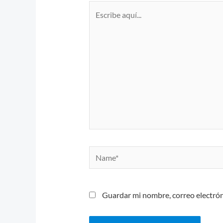
Escribe
aquí...
Name*
Guardar mi nombre, correo electrón