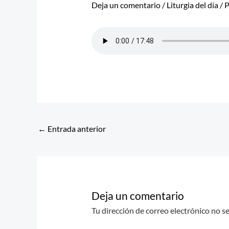
Deja un comentario
/
Liturgia del día
/ 
←
Entrada anterior
Deja un comentario
Tu dirección de correo electrónico no s