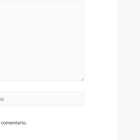
n comentario.