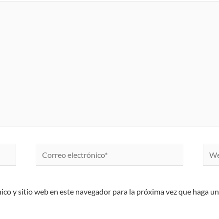
Correo
Web
electrónico*
ico y sitio web en este navegador para la próxima vez que haga u