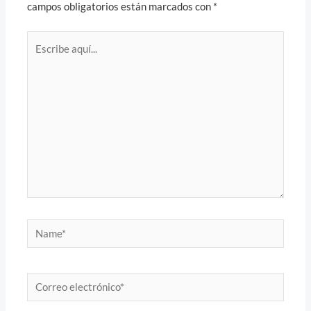
campos obligatorios están marcados con
*
Escribe
aquí...
Name*
Correo
electrónico*