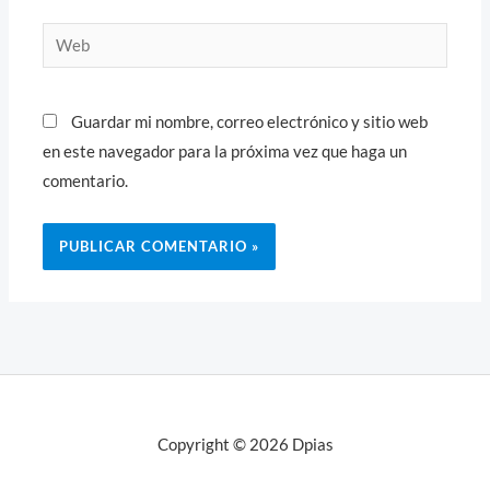
Web
Guardar mi nombre, correo electrónico y sitio web
en este navegador para la próxima vez que haga un
comentario.
Copyright © 2026 Dpias