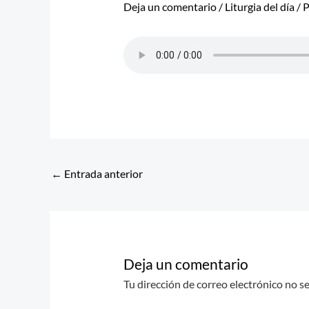
Deja un comentario
/
Liturgia del día
/ 
←
Entrada anterior
Deja un comentario
Tu dirección de correo electrónico no s