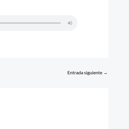
Entrada siguiente
→