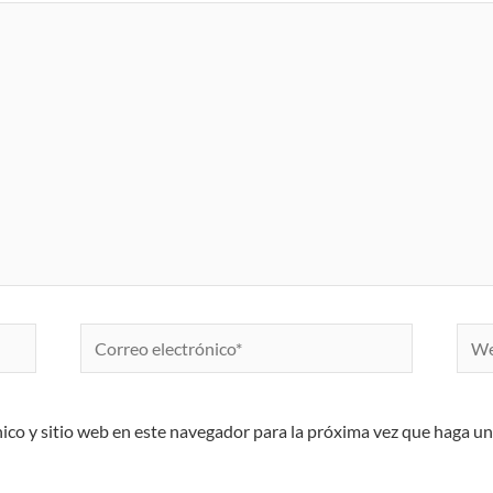
Correo
Web
electrónico*
ico y sitio web en este navegador para la próxima vez que haga u