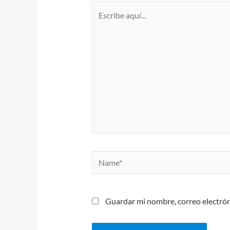
Escribe
aquí...
Name*
Guardar mi nombre, correo electrón