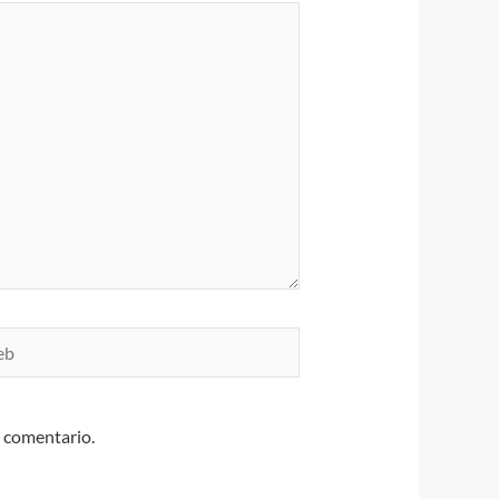
n comentario.