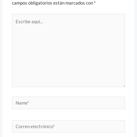
campos obligatorios están marcados con
*
Escribe
aquí...
Name*
Correo
electrónico*