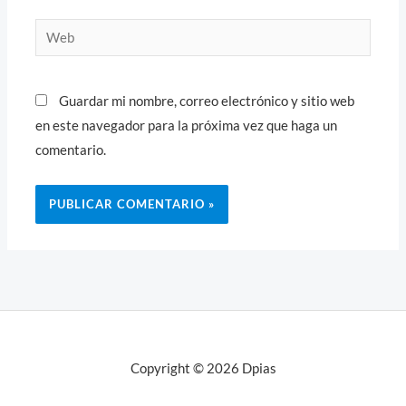
Web
Guardar mi nombre, correo electrónico y sitio web
en este navegador para la próxima vez que haga un
comentario.
Copyright © 2026 Dpias