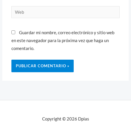
Web
Guardar mi nombre, correo electrónico y sitio web
en este navegador para la próxima vez que haga un
comentario.
Copyright © 2026 Dpias