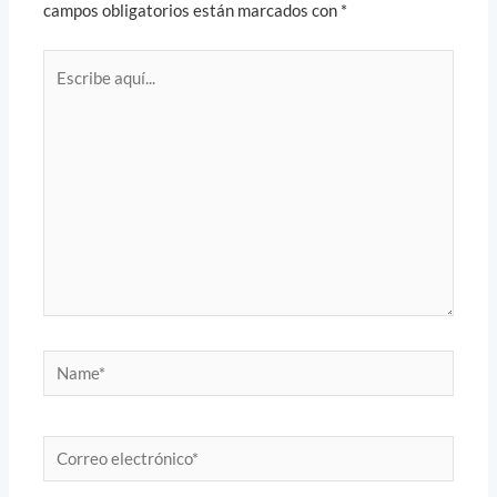
campos obligatorios están marcados con
*
Escribe
aquí...
Name*
Correo
electrónico*