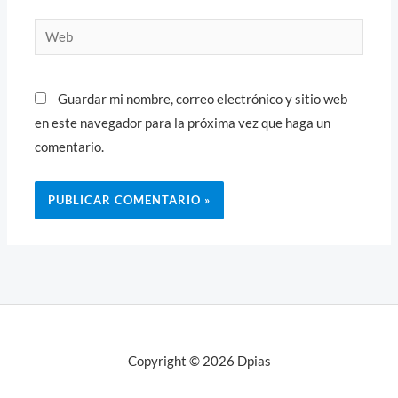
Web
Guardar mi nombre, correo electrónico y sitio web
en este navegador para la próxima vez que haga un
comentario.
Copyright © 2026 Dpias