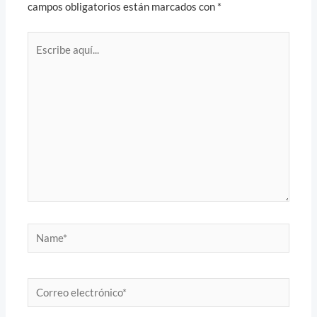
campos obligatorios están marcados con
*
Escribe
aquí...
Name*
Correo
electrónico*