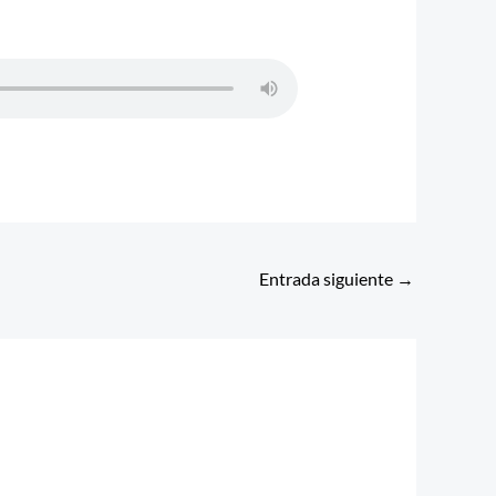
Entrada siguiente
→