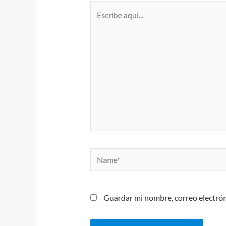
Escribe
aquí...
Name*
Guardar mi nombre, correo electrón