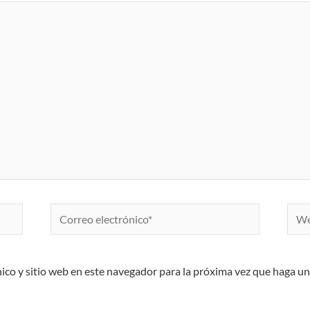
Correo
Web
electrónico*
ico y sitio web en este navegador para la próxima vez que haga u