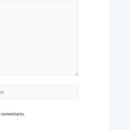
n comentario.