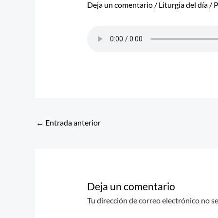
Deja un comentario
/
Liturgia del día
/ 
←
Entrada anterior
Deja un comentario
Tu dirección de correo electrónico no s