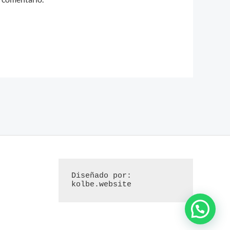
Diseñado por: 
kolbe.website