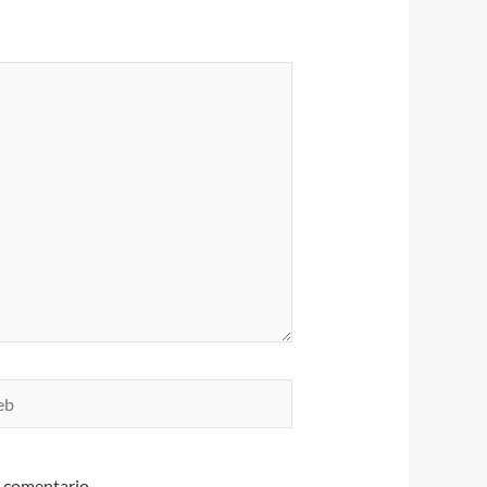
n comentario.