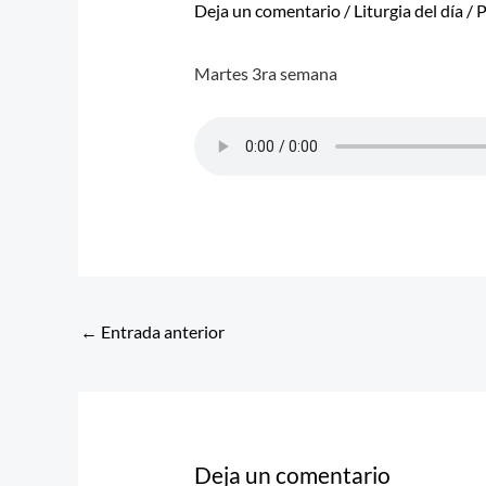
Deja un comentario
/
Liturgia del día
/ 
Martes 3ra semana
←
Entrada anterior
Deja un comentario