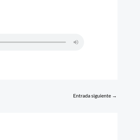
Entrada siguiente
→