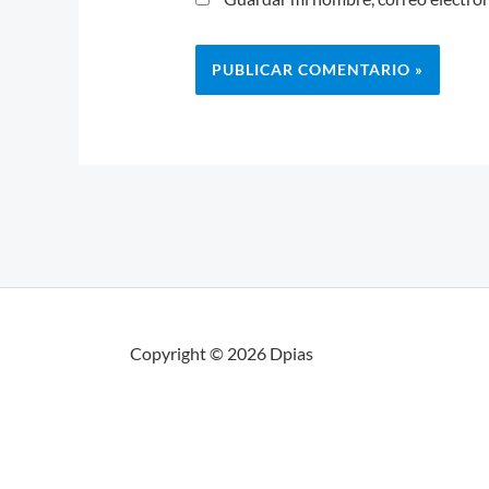
Copyright © 2026 Dpias