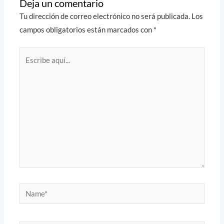
Deja un comentario
Tu dirección de correo electrónico no será publicada.
Los
campos obligatorios están marcados con
*
Escribe
aquí...
Name*