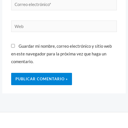
Correo
electrónico*
Web
Guardar mi nombre, correo electrónico y sitio web
en este navegador para la próxima vez que haga un
comentario.