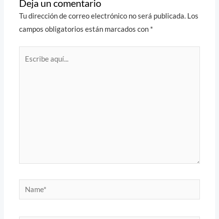
Deja un comentario
Tu dirección de correo electrónico no será publicada.
Los
campos obligatorios están marcados con
*
Escribe
aquí...
Name*