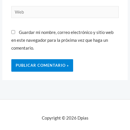
Web
Guardar mi nombre, correo electrónico y sitio web
en este navegador para la próxima vez que haga un
comentario.
Copyright © 2026 Dpias