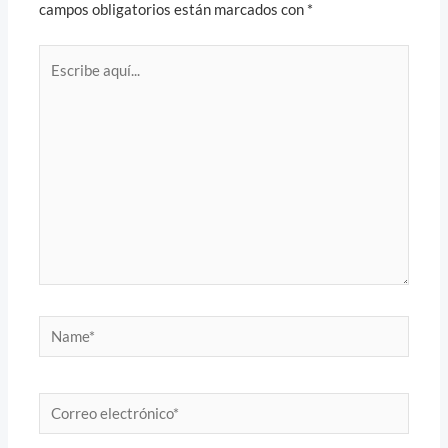
campos obligatorios están marcados con
*
Escribe
aquí...
Name*
Correo
electrónico*