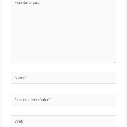
aquí...
Name*
Correo
electrónico*
Web