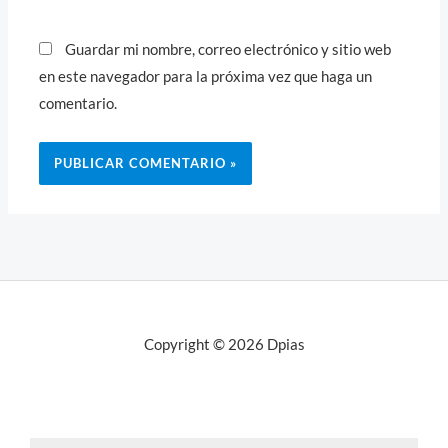
Guardar mi nombre, correo electrónico y sitio web
en este navegador para la próxima vez que haga un
comentario.
Copyright © 2026 Dpias