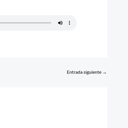
Entrada siguiente
→