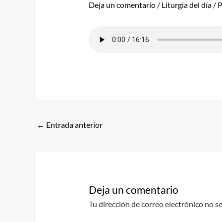
Deja un comentario
/
Liturgia del día
/ 
←
Entrada anterior
Deja un comentario
Tu dirección de correo electrónico no s