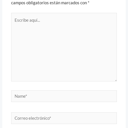
campos obligatorios están marcados con
*
Escribe
aquí...
Name*
Correo
electrónico*