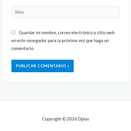
Web
Guardar mi nombre, correo electrónico y sitio web
en este navegador para la próxima vez que haga un
comentario.
Copyright © 2026 Dpias