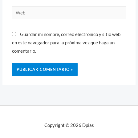
Web
Guardar mi nombre, correo electrónico y sitio web
en este navegador para la próxima vez que haga un
comentario.
Copyright © 2026 Dpias