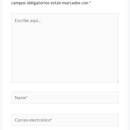
campos obligatorios están marcados con
*
Escribe
aquí...
Name*
Correo
electrónico*