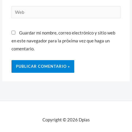
Web
Guardar mi nombre, correo electrónico y sitio web
en este navegador para la próxima vez que haga un
comentario.
Copyright © 2026 Dpias