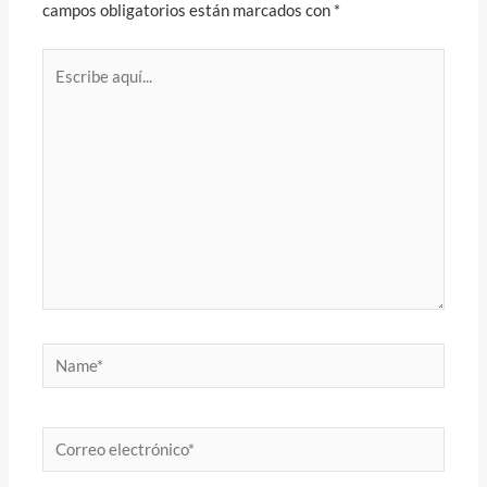
campos obligatorios están marcados con
*
Escribe
aquí...
Name*
Correo
electrónico*