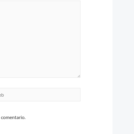
n comentario.