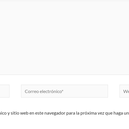
Correo
Web
electrónico*
ico y sitio web en este navegador para la próxima vez que haga u