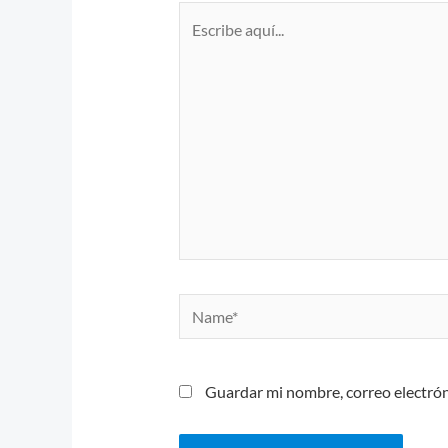
Escribe
aquí...
Name*
Guardar mi nombre, correo electrón