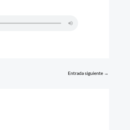
Entrada siguiente
→