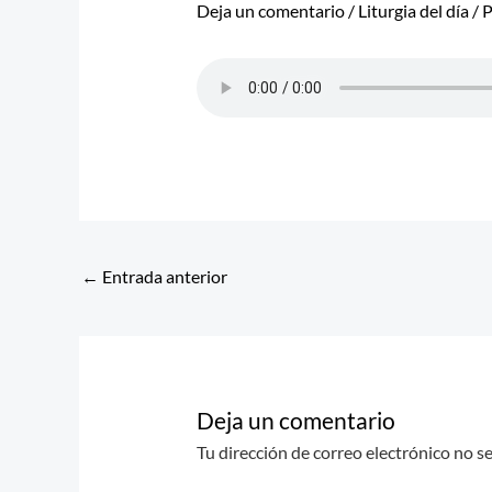
Deja un comentario
/
Liturgia del día
/ 
←
Entrada anterior
Deja un comentario
Tu dirección de correo electrónico no s