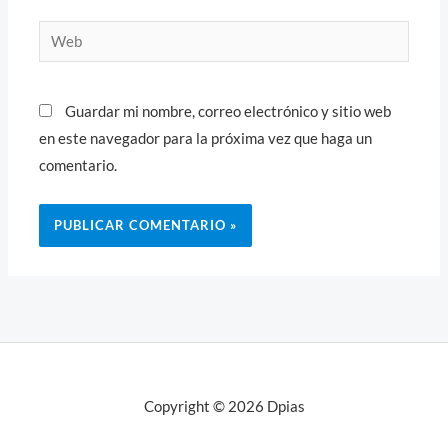
Web
Guardar mi nombre, correo electrónico y sitio web
en este navegador para la próxima vez que haga un
comentario.
Copyright © 2026 Dpias