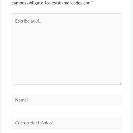
campos obligatorios están marcados con
*
Escribe
aquí...
Name*
Correo
electrónico*