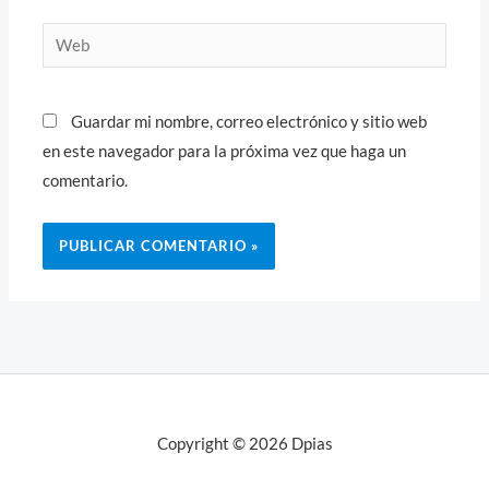
Web
Guardar mi nombre, correo electrónico y sitio web
en este navegador para la próxima vez que haga un
comentario.
Copyright © 2026 Dpias