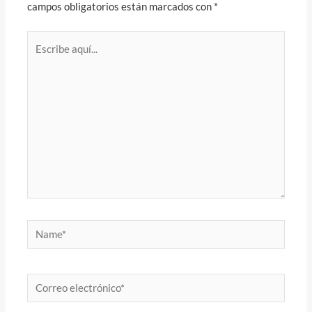
campos obligatorios están marcados con
*
Escribe
aquí...
Name*
Correo
electrónico*