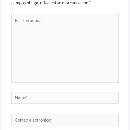
campos obligatorios están marcados con
*
Escribe
aquí...
Name*
Correo
electrónico*