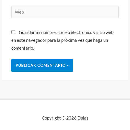
Web
Guardar mi nombre, correo electrónico y sitio web
en este navegador para la próxima vez que haga un
comentario.
Copyright © 2026 Dpias