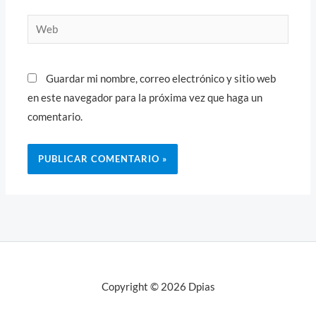
Web
Guardar mi nombre, correo electrónico y sitio web
en este navegador para la próxima vez que haga un
comentario.
Copyright © 2026 Dpias