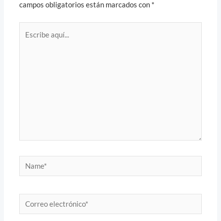
campos obligatorios están marcados con
*
Escribe
aquí...
Name*
Correo
electrónico*