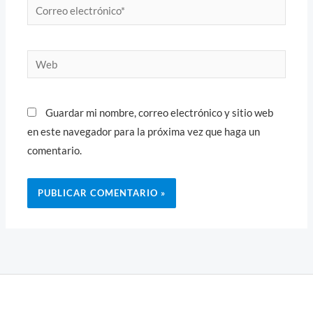
Correo
electrónico*
Web
Guardar mi nombre, correo electrónico y sitio web
en este navegador para la próxima vez que haga un
comentario.