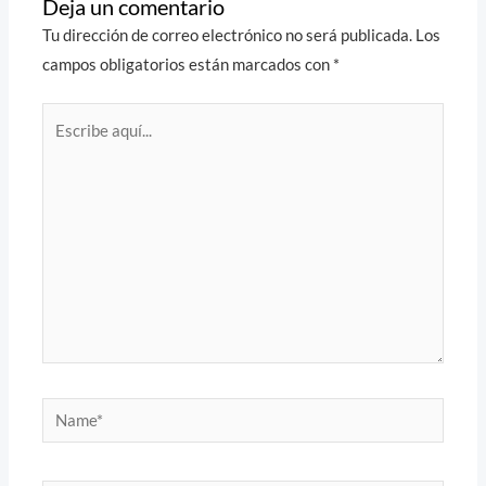
Deja un comentario
Tu dirección de correo electrónico no será publicada.
Los
campos obligatorios están marcados con
*
Escribe
aquí...
Name*