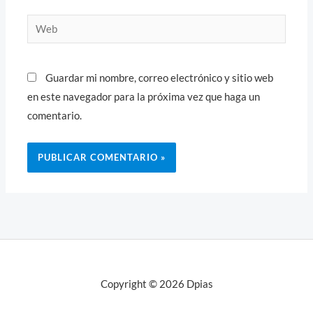
Web
Guardar mi nombre, correo electrónico y sitio web
en este navegador para la próxima vez que haga un
comentario.
Copyright © 2026 Dpias