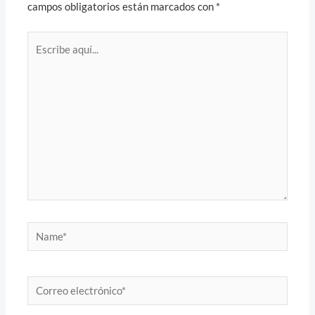
campos obligatorios están marcados con
*
Escribe
aquí...
Name*
Correo
electrónico*