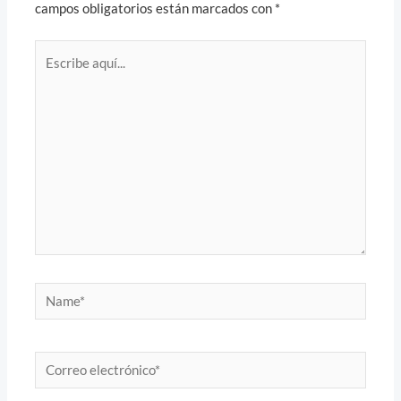
campos obligatorios están marcados con
*
Escribe
aquí...
Name*
Correo
electrónico*