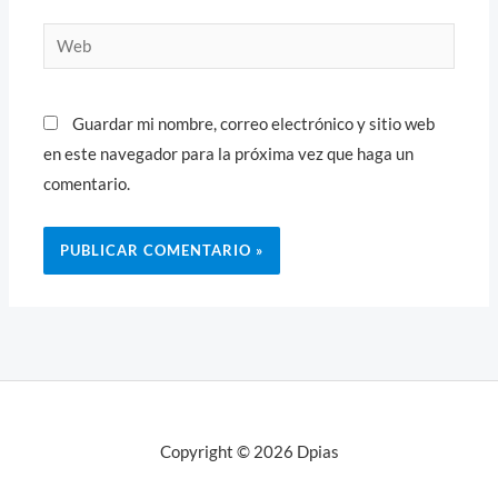
Web
Guardar mi nombre, correo electrónico y sitio web
en este navegador para la próxima vez que haga un
comentario.
Copyright © 2026 Dpias