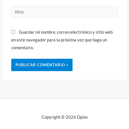
Web
Guardar mi nombre, correo electrónico y sitio web
en este navegador para la próxima vez que haga un
comentario.
Copyright © 2026 Dpias