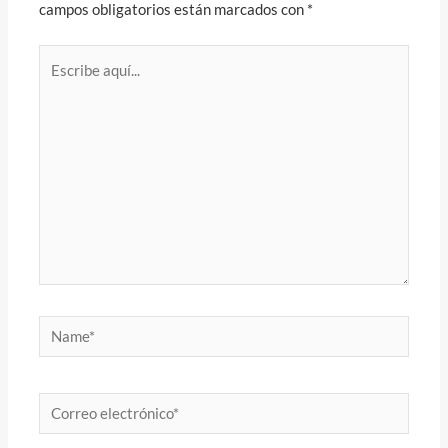
campos obligatorios están marcados con
*
Escribe
aquí...
Name*
Correo
electrónico*