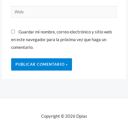
Web
Guardar mi nombre, correo electrónico y sitio web
en este navegador para la próxima vez que haga un
comentario.
Copyright © 2026 Dpias