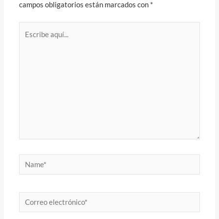
campos obligatorios están marcados con
*
Escribe
aquí...
Name*
Correo
electrónico*