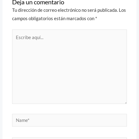
Deja un comentario
Tu dirección de correo electrónico no será publicada.
Los
campos obligatorios están marcados con
*
Escribe
aquí...
Name*