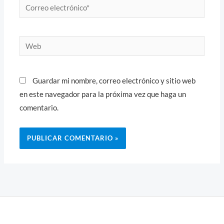
Correo
electrónico*
Web
Guardar mi nombre, correo electrónico y sitio web
en este navegador para la próxima vez que haga un
comentario.