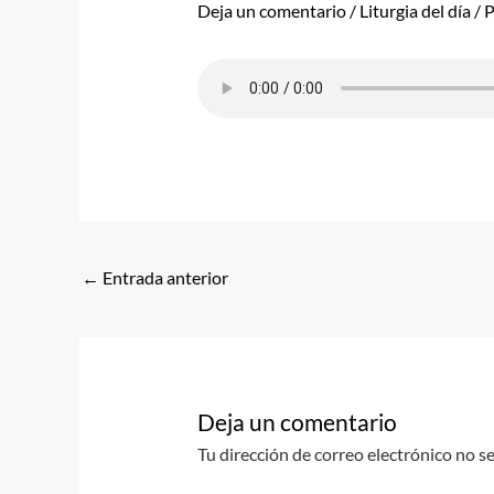
Deja un comentario
/
Liturgia del día
/ 
←
Entrada anterior
Deja un comentario
Tu dirección de correo electrónico no s