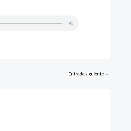
Entrada siguiente
→