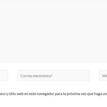
Correo
Web
electrónico*
ico y sitio web en este navegador para la próxima vez que haga u