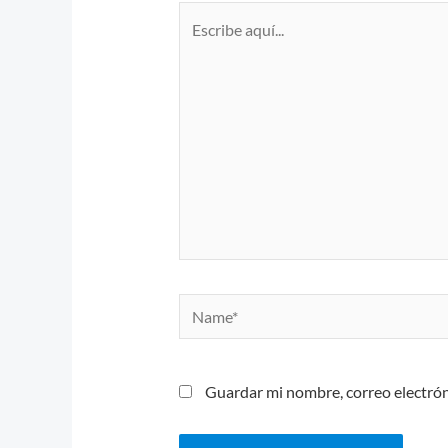
Escribe
aquí...
Name*
Guardar mi nombre, correo electrón