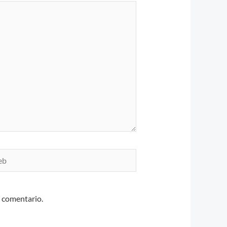
n comentario.