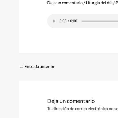
Deja un comentario
/
Liturgia del día
/ 
←
Entrada anterior
Deja un comentario
Tu dirección de correo electrónico no s