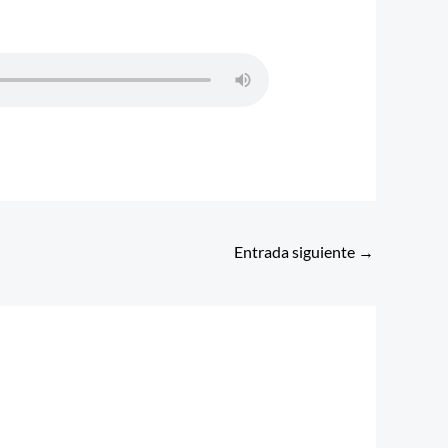
Entrada siguiente
→