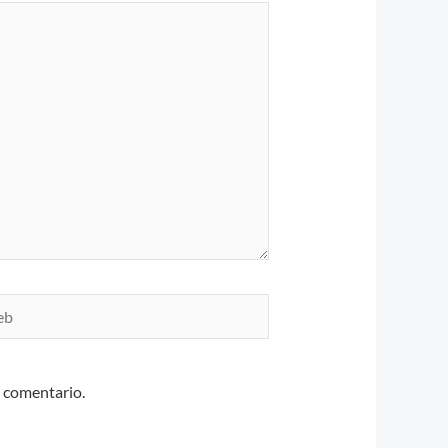
n comentario.