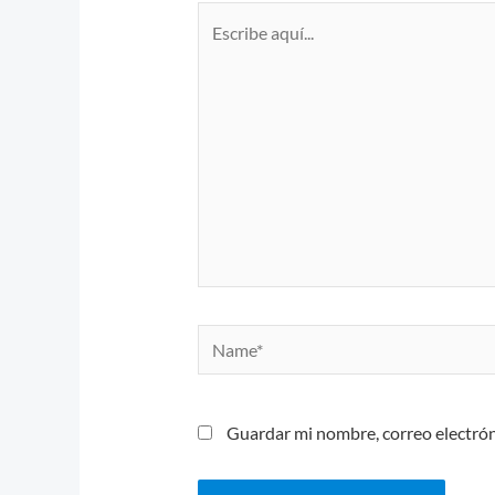
Escribe
aquí...
Name*
Guardar mi nombre, correo electrón