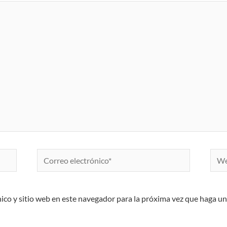
Correo
Web
electrónico*
ico y sitio web en este navegador para la próxima vez que haga u