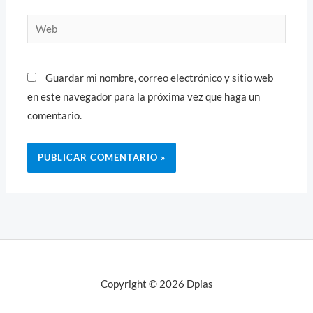
Web
Guardar mi nombre, correo electrónico y sitio web
en este navegador para la próxima vez que haga un
comentario.
Copyright © 2026 Dpias