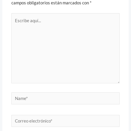
campos obligatorios están marcados con
*
Escribe
aquí...
Name*
Correo
electrónico*