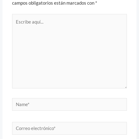
campos obligatorios están marcados con
*
Escribe
aquí...
Name*
Correo
electrónico*