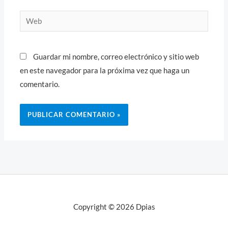
Web
Guardar mi nombre, correo electrónico y sitio web
en este navegador para la próxima vez que haga un
comentario.
Copyright © 2026 Dpias