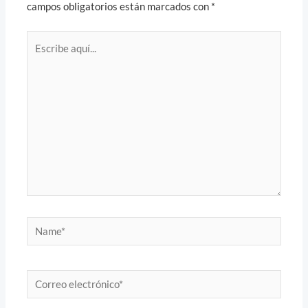
campos obligatorios están marcados con
*
Escribe
aquí...
Name*
Correo
electrónico*