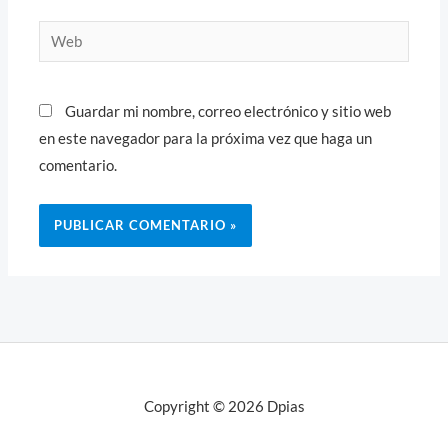
Web
Guardar mi nombre, correo electrónico y sitio web
en este navegador para la próxima vez que haga un
comentario.
Copyright © 2026 Dpias