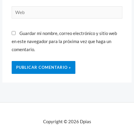
Web
Guardar mi nombre, correo electrónico y sitio web
en este navegador para la próxima vez que haga un
comentario.
Copyright © 2026 Dpias