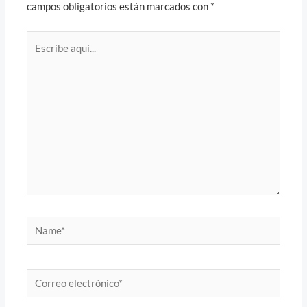
campos obligatorios están marcados con
*
Escribe
aquí...
Name*
Correo
electrónico*