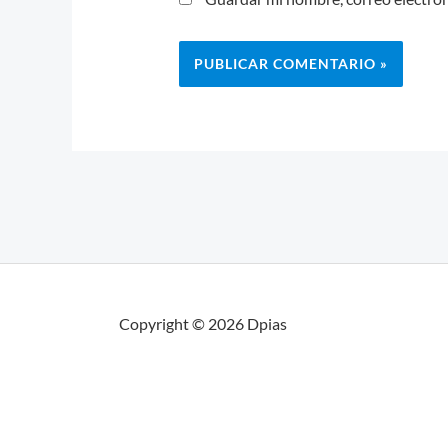
Copyright © 2026 Dpias