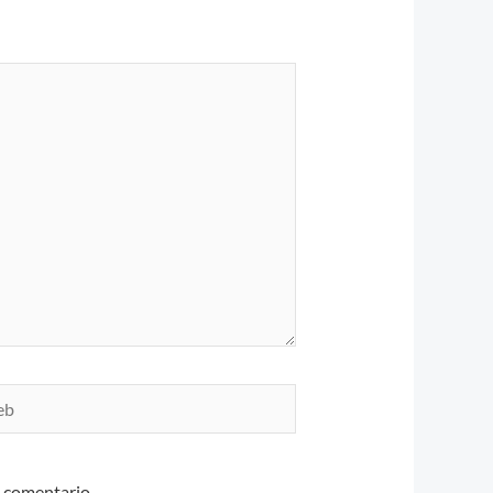
n comentario.