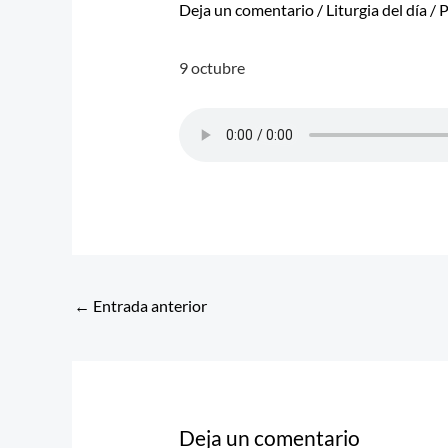
Deja un comentario
/
Liturgia del día
/ 
9 octubre
←
Entrada anterior
Deja un comentario