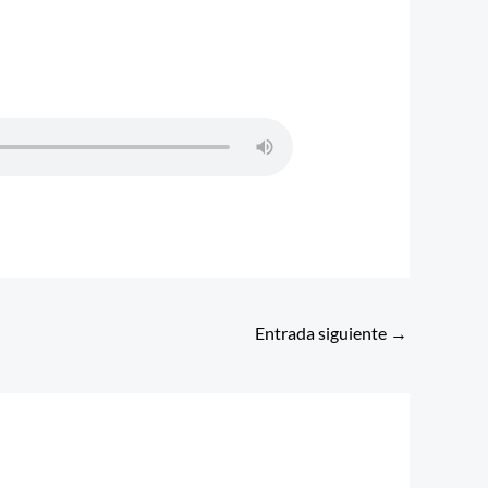
Entrada siguiente
→