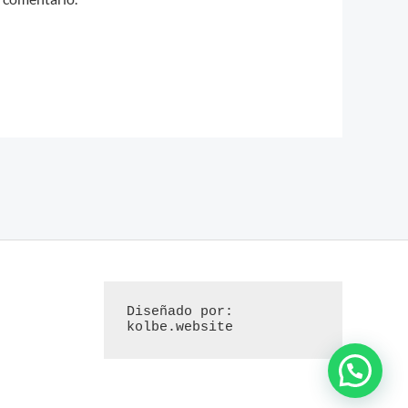
Diseñado por: 
kolbe.website