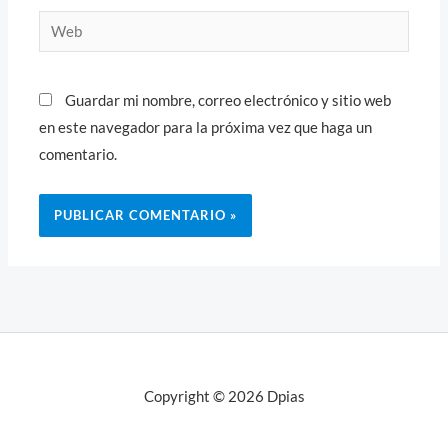
Web
Guardar mi nombre, correo electrónico y sitio web
en este navegador para la próxima vez que haga un
comentario.
Copyright © 2026 Dpias