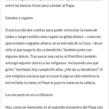
entre los bancos listos para saludar al Papa.
Saludos y regalos
Francisco dio dos vueltas para poder estrechar la mano de
todos y luego recibió como regalo un globo blanco – como los
que estaban colgados afuera, en la entrada de la Casa – de un
niño al que luego le dio su bendición. También junto con
algunos dulces. Tras pasar una cesta, el Pontífice también
entregó algunos dulces a las religiosas. Incluyendo una que
gritó: “Santidad, hoy cumplo 84 años. ¿Me da su bendición?”. A
una religiosa anciana que le susurró algo al oído mientras le
estrechaba la mano, el Papa le puso la mano en la cabeza.
Los encuentros en su Diócesis
Hoy, como se mencionó, es el segundo encuentro del Papa con