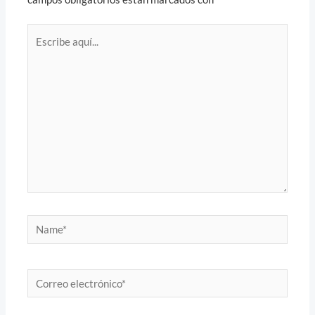
Escribe
aquí...
Name*
Correo
electrónico*