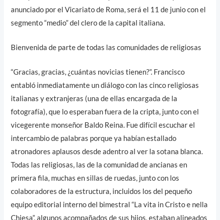
anunciado por el Vicariato de Roma, será el 11 de junio con el
segmento “medio” del clero de la capital italiana.
Bienvenida de parte de todas las comunidades de religiosas
“Gracias, gracias, ¿cuántas novicias tienen?”. Francisco
entabló inmediatamente un diálogo con las cinco religiosas
italianas y extranjeras (una de ellas encargada de la
fotografía), que lo esperaban fuera de la cripta, junto con el
vicegerente monseñor Baldo Reina. Fue difícil escuchar el
intercambio de palabras porque ya habían estallado
atronadores aplausos desde adentro al ver la sotana blanca.
Todas las religiosas, las de la comunidad de ancianas en
primera fila, muchas en sillas de ruedas, junto con los
colaboradores de la estructura, incluidos los del pequeño
equipo editorial interno del bimestral “La vita in Cristo e nella
Chiesa”, algunos acompañados de sus hijos, estaban alineados