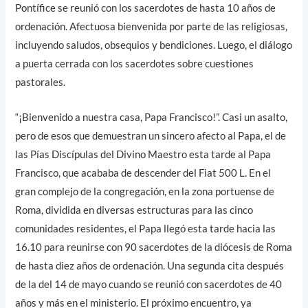
Pontífice se reunió con los sacerdotes de hasta 10 años de
ordenación. Afectuosa bienvenida por parte de las religiosas,
incluyendo saludos, obsequios y bendiciones. Luego, el diálogo
a puerta cerrada con los sacerdotes sobre cuestiones
pastorales.
“¡Bienvenido a nuestra casa, Papa Francisco!”. Casi un asalto,
pero de esos que demuestran un sincero afecto al Papa, el de
las Pías Discípulas del Divino Maestro esta tarde al Papa
Francisco, que acababa de descender del Fiat 500 L. En el
gran complejo de la congregación, en la zona portuense de
Roma, dividida en diversas estructuras para las cinco
comunidades residentes, el Papa llegó esta tarde hacia las
16.10 para reunirse con 90 sacerdotes de la diócesis de Roma
de hasta diez años de ordenación. Una segunda cita después
de la del 14 de mayo cuando se reunió con sacerdotes de 40
años y más en el ministerio. El próximo encuentro, ya