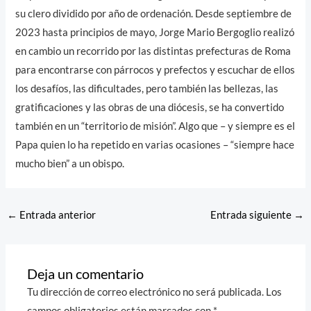
su clero dividido por año de ordenación. Desde septiembre de
2023 hasta principios de mayo, Jorge Mario Bergoglio realizó
en cambio un recorrido por las distintas prefecturas de Roma
para encontrarse con párrocos y prefectos y escuchar de ellos
los desafíos, las dificultades, pero también las bellezas, las
gratificaciones y las obras de una diócesis, se ha convertido
también en un “territorio de misión”. Algo que – y siempre es el
Papa quien lo ha repetido en varias ocasiones – “siempre hace
mucho bien” a un obispo.
←
Entrada anterior
Entrada siguiente
→
Deja un comentario
Tu dirección de correo electrónico no será publicada.
Los
campos obligatorios están marcados con
*