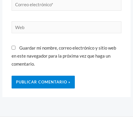
Correo
electrónico*
Web
Guardar mi nombre, correo electrónico y sitio web
en este navegador para la próxima vez que haga un
comentario.