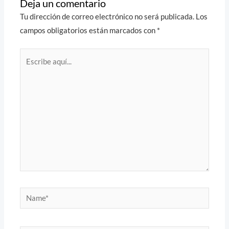
Deja un comentario
Tu dirección de correo electrónico no será publicada.
Los
campos obligatorios están marcados con
*
Escribe
aquí...
Name*