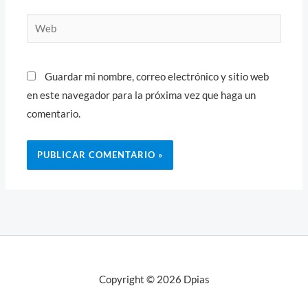
Web
Guardar mi nombre, correo electrónico y sitio web
en este navegador para la próxima vez que haga un
comentario.
Copyright © 2026 Dpias