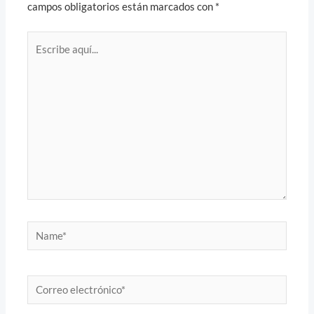
campos obligatorios están marcados con
*
Escribe
aquí...
Name*
Correo
electrónico*