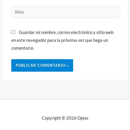
Web
Guardar mi nombre, correo electrónico y sitio web
en este navegador para la próxima vez que haga un
comentario.
Copyright © 2026 Dpias