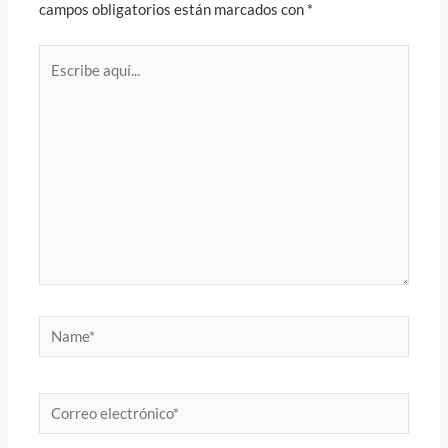
campos obligatorios están marcados con
*
Escribe
aquí...
Name*
Correo
electrónico*