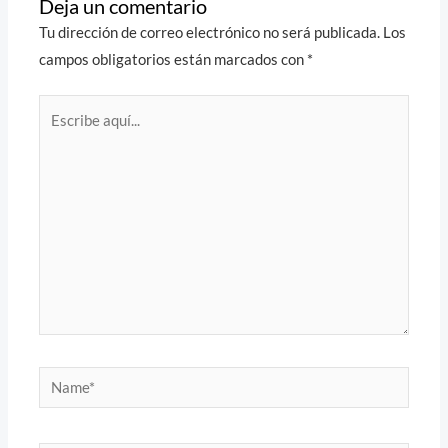
Deja un comentario
Tu dirección de correo electrónico no será publicada.
Los
campos obligatorios están marcados con
*
Escribe
aquí...
Name*