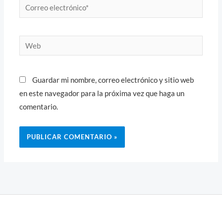
Correo
electrónico*
Web
Guardar mi nombre, correo electrónico y sitio web
en este navegador para la próxima vez que haga un
comentario.